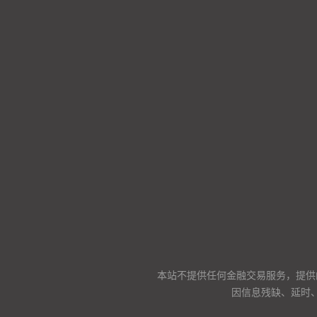
本站不提供任何金融交易服务，提供
因信息残缺、延时