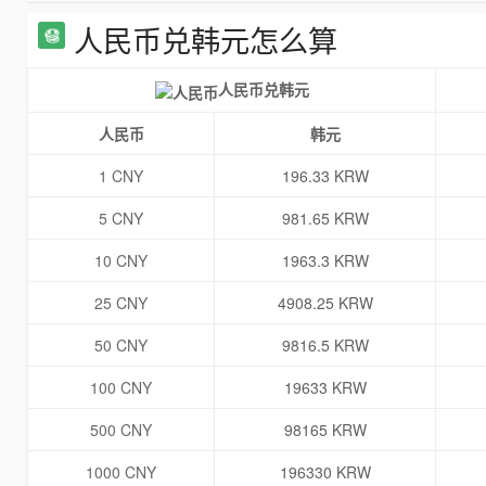
人民币兑韩元怎么算
人民币兑韩元
人民币
韩元
1 CNY
196.33 KRW
5 CNY
981.65 KRW
10 CNY
1963.3 KRW
25 CNY
4908.25 KRW
50 CNY
9816.5 KRW
100 CNY
19633 KRW
500 CNY
98165 KRW
1000 CNY
196330 KRW