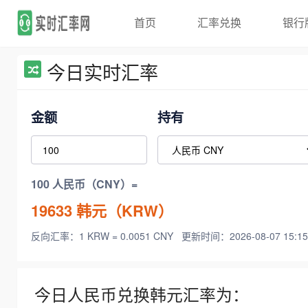
首页
汇率兑换
银行
今日实时汇率
金额
持有
100 人民币（CNY）=
19633
韩元（KRW）
反向汇率：1 KRW = 0.0051 CNY
更新时间：2026-08-07 15:15
今日人民币兑换韩元汇率为：