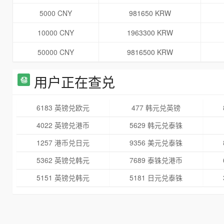
5000 CNY
981650 KRW
10000 CNY
1963300 KRW
50000 CNY
9816500 KRW
用户正在查兑
6183 英镑兑欧元
477 韩元兑英镑
4022 英镑兑港币
5629 韩元兑泰铢
1257 港币兑日元
9356 美元兑泰铢
5362 英镑兑韩元
7689 泰铢兑港币
5151 英镑兑韩元
5181 日元兑泰铢