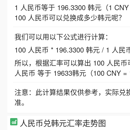
1 人民币等于 196.3300 韩元（1 CNY
100 人民币可以兑换成多少韩元呢？
我们可以用以下公式进行计算：
100 人民币 * 196.3300 韩元 / 1 人民
所以，根据汇率可以算出 100 人民币可兑
人民币 等于 19633韩元（100 CNY = 
注意：此计算结果仅供参考，实际兑
准。
人民币兑韩元汇率走势图