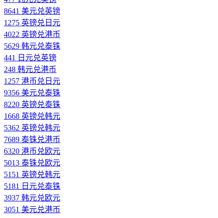
8641 美元兑英镑
1275 英镑兑日元
4022 英镑兑港币
5629 韩元兑泰铢
441 日元兑英镑
248 韩元兑港币
1257 港币兑日元
9356 美元兑泰铢
8220 英镑兑泰铢
1668 英镑兑韩元
5362 英镑兑韩元
7689 泰铢兑港币
6320 港币兑欧元
5013 泰铢兑欧元
5151 英镑兑韩元
5181 日元兑泰铢
3937 韩元兑欧元
3051 美元兑港币