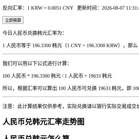
反向汇率：1 KRW = 0.0051 CNY
更新时间：2026-08-07 11:31:
立即换算
今日人民币兑换韩元汇率为：
1 人民币等于 196.3300 韩元（1 CNY = 196.3300 KRW
我们可以用以下公式进行计算：
100 人民币 * 196.3300 韩元 / 1 人民币 = 19633 韩元
所以，根据汇率可以算出 100 人民币可兑换 19633 韩元，即 100 人
注意：此计算结果仅供参考，实际兑换请以银行实际交易成交
人民币兑韩元汇率走势图
人民币兑韩元怎么算