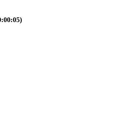
00:05)