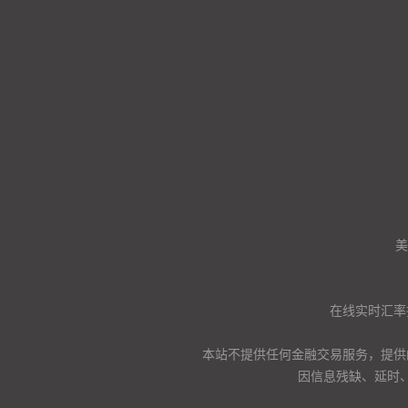
美
在线实时汇率
本站不提供任何金融交易服务，提供
因信息残缺、延时