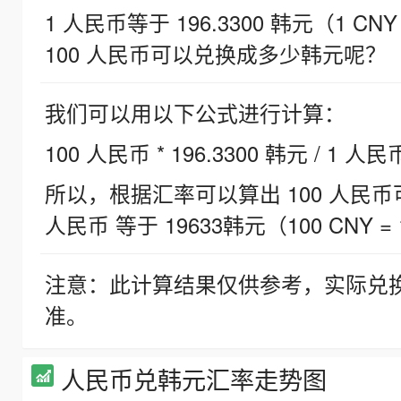
1 人民币等于 196.3300 韩元（1 CNY
100 人民币可以兑换成多少韩元呢？
我们可以用以下公式进行计算：
100 人民币 * 196.3300 韩元 / 1 人民
所以，根据汇率可以算出 100 人民币可兑
人民币 等于 19633韩元（100 CNY = 
注意：此计算结果仅供参考，实际兑
准。
人民币兑韩元汇率走势图