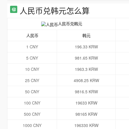
人民币兑韩元怎么算
人民币兑韩元
人民币
韩元
1 CNY
196.33 KRW
5 CNY
981.65 KRW
10 CNY
1963.3 KRW
25 CNY
4908.25 KRW
50 CNY
9816.5 KRW
100 CNY
19633 KRW
500 CNY
98165 KRW
1000 CNY
196330 KRW