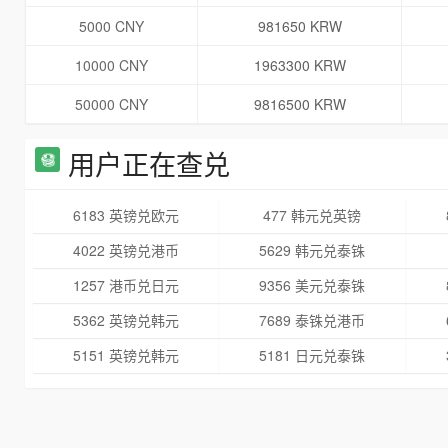
5000 CNY
981650 KRW
10000 CNY
1963300 KRW
50000 CNY
9816500 KRW
用户正在查兑
6183 英镑兑欧元
477 韩元兑英镑
4022 英镑兑港币
5629 韩元兑泰铢
1257 港币兑日元
9356 美元兑泰铢
5362 英镑兑韩元
7689 泰铢兑港币
5151 英镑兑韩元
5181 日元兑泰铢