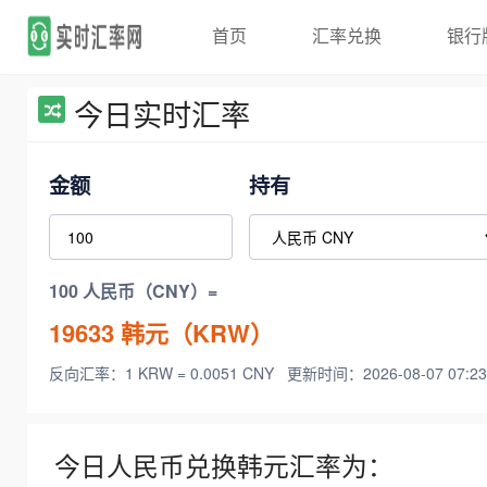
首页
汇率兑换
银行
今日实时汇率
金额
持有
100 人民币（CNY）=
19633
韩元（KRW）
反向汇率：1 KRW = 0.0051 CNY
更新时间：2026-08-07 07:23
今日人民币兑换韩元汇率为：