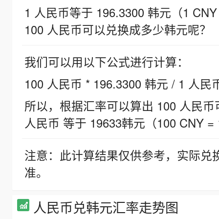
1 人民币等于 196.3300 韩元（1 CNY
100 人民币可以兑换成多少韩元呢？
我们可以用以下公式进行计算：
100 人民币 * 196.3300 韩元 / 1 人民
所以，根据汇率可以算出 100 人民币可兑
人民币 等于 19633韩元（100 CNY = 
注意：此计算结果仅供参考，实际兑
准。
人民币兑韩元汇率走势图