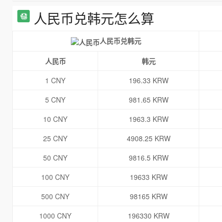
人民币兑韩元怎么算
人民币兑韩元
人民币
韩元
1 CNY
196.33 KRW
5 CNY
981.65 KRW
10 CNY
1963.3 KRW
25 CNY
4908.25 KRW
50 CNY
9816.5 KRW
100 CNY
19633 KRW
500 CNY
98165 KRW
1000 CNY
196330 KRW