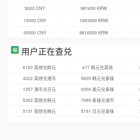
5000 CNY
981650 KRW
10000 CNY
1963300 KRW
50000 CNY
9816500 KRW
用户正在查兑
6183 英镑兑欧元
477 韩元兑英镑
4022 英镑兑港币
5629 韩元兑泰铢
1257 港币兑日元
9356 美元兑泰铢
5362 英镑兑韩元
7689 泰铢兑港币
5151 英镑兑韩元
5181 日元兑泰铢