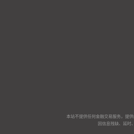
本站不提供任何金融交易服务，提供
因信息残缺、延时