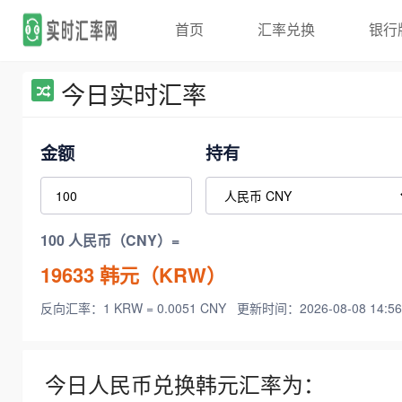
首页
汇率兑换
银行
今日实时汇率
金额
持有
100 人民币（CNY）=
19633
韩元（KRW）
反向汇率：1 KRW = 0.0051 CNY
更新时间：2026-08-08 14:56
今日人民币兑换韩元汇率为：