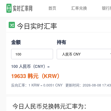
首页
汇率兑换
银行
今日实时汇率
金额
持有
100 人民币（CNY）=
19633
韩元（KRW）
反向汇率：1 KRW = 0.0051 CNY
更新时间：2026-08-08 17:43
今日人民币兑换韩元汇率为：