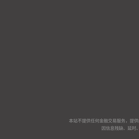
本站不提供任何金融交易服务，提供
因信息残缺、延时