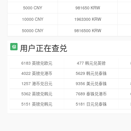
5000 CNY
981650 KRW
10000 CNY
1963300 KRW
50000 CNY
9816500 KRW
用户正在查兑
6183 英镑兑欧元
477 韩元兑英镑
4022 英镑兑港币
5629 韩元兑泰铢
1257 港币兑日元
9356 美元兑泰铢
5362 英镑兑韩元
7689 泰铢兑港币
5151 英镑兑韩元
5181 日元兑泰铢