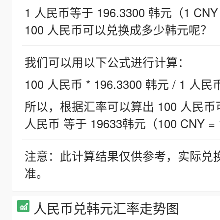
1 人民币等于 196.3300 韩元（1 CNY
100 人民币可以兑换成多少韩元呢？
我们可以用以下公式进行计算：
100 人民币 * 196.3300 韩元 / 1 人民
所以，根据汇率可以算出 100 人民币可兑
人民币 等于 19633韩元（100 CNY = 
注意：此计算结果仅供参考，实际兑
准。
人民币兑韩元汇率走势图