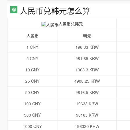
人民币兑韩元怎么算
人民币兑韩元
人民币
韩元
1 CNY
196.33 KRW
5 CNY
981.65 KRW
10 CNY
1963.3 KRW
25 CNY
4908.25 KRW
50 CNY
9816.5 KRW
100 CNY
19633 KRW
500 CNY
98165 KRW
1000 CNY
196330 KRW