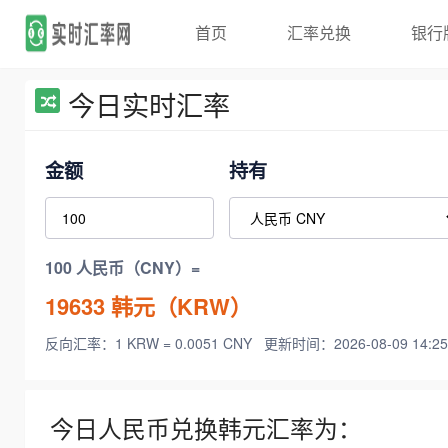
首页
汇率兑换
银行
今日实时汇率
金额
持有
100 人民币（CNY）=
19633
韩元（KRW）
反向汇率：1 KRW = 0.0051 CNY
更新时间：2026-08-09 14:25
今日人民币兑换韩元汇率为：