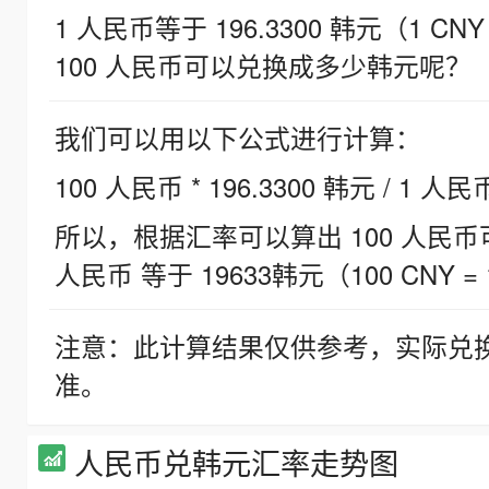
1 人民币等于 196.3300 韩元（1 CNY
100 人民币可以兑换成多少韩元呢？
我们可以用以下公式进行计算：
100 人民币 * 196.3300 韩元 / 1 人民
所以，根据汇率可以算出 100 人民币可兑
人民币 等于 19633韩元（100 CNY = 
注意：此计算结果仅供参考，实际兑
准。
人民币兑韩元汇率走势图