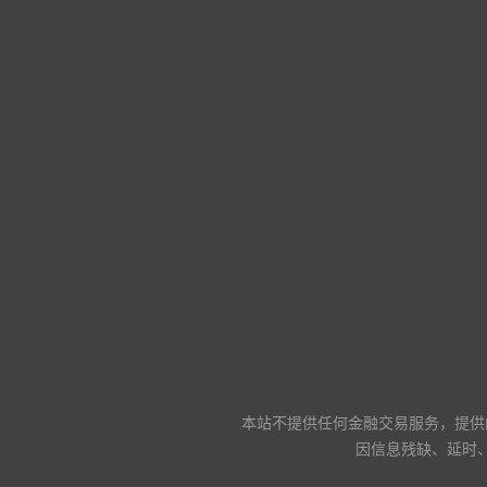
本站不提供任何金融交易服务，提供
因信息残缺、延时