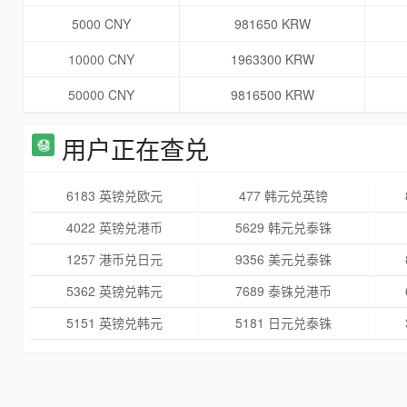
5000 CNY
981650 KRW
10000 CNY
1963300 KRW
50000 CNY
9816500 KRW
用户正在查兑
6183 英镑兑欧元
477 韩元兑英镑
4022 英镑兑港币
5629 韩元兑泰铢
1257 港币兑日元
9356 美元兑泰铢
5362 英镑兑韩元
7689 泰铢兑港币
5151 英镑兑韩元
5181 日元兑泰铢