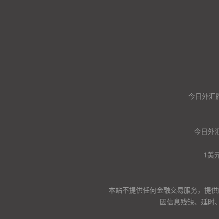
今日外汇
今日外汇
1美
本站不提供任何金融交易服务，提供
因信息残缺、延时