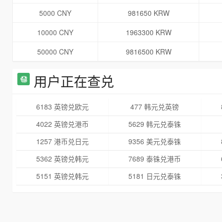
5000 CNY
981650 KRW
10000 CNY
1963300 KRW
50000 CNY
9816500 KRW
用户正在查兑
6183 英镑兑欧元
477 韩元兑英镑
4022 英镑兑港币
5629 韩元兑泰铢
1257 港币兑日元
9356 美元兑泰铢
5362 英镑兑韩元
7689 泰铢兑港币
5151 英镑兑韩元
5181 日元兑泰铢