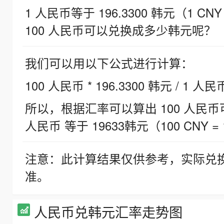
1 人民币等于 196.3300 韩元（1 CNY
100 人民币可以兑换成多少韩元呢？
我们可以用以下公式进行计算：
100 人民币 * 196.3300 韩元 / 1 人民
所以，根据汇率可以算出 100 人民币可兑
人民币 等于 19633韩元（100 CNY = 
注意：此计算结果仅供参考，实际兑
准。
人民币兑韩元汇率走势图