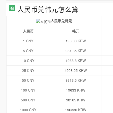
人民币兑韩元怎么算
人民币兑韩元
人民币
韩元
1 CNY
196.33 KRW
5 CNY
981.65 KRW
10 CNY
1963.3 KRW
25 CNY
4908.25 KRW
50 CNY
9816.5 KRW
100 CNY
19633 KRW
500 CNY
98165 KRW
1000 CNY
196330 KRW