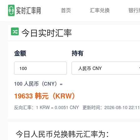
首页
汇率兑换
银行
今日实时汇率
金额
持有
100 人民币（CNY）=
19633
韩元（KRW）
反向汇率：1 KRW = 0.0051 CNY
更新时间：2026-08-10 22:11
今日人民币兑换韩元汇率为：