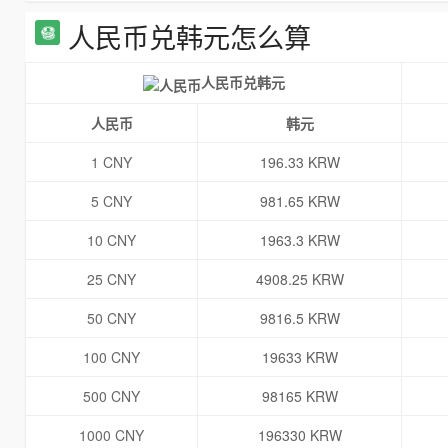
人民币兑韩元怎么算
人民币兑韩元
人民币
韩元
1 CNY
196.33 KRW
5 CNY
981.65 KRW
10 CNY
1963.3 KRW
25 CNY
4908.25 KRW
50 CNY
9816.5 KRW
100 CNY
19633 KRW
500 CNY
98165 KRW
1000 CNY
196330 KRW