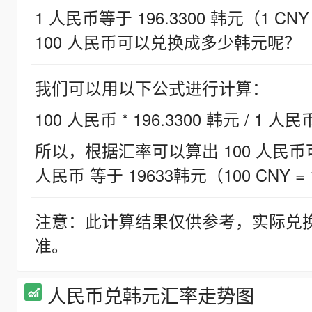
1 人民币等于 196.3300 韩元（1 CNY
100 人民币可以兑换成多少韩元呢？
我们可以用以下公式进行计算：
100 人民币 * 196.3300 韩元 / 1 人民
所以，根据汇率可以算出 100 人民币可兑
人民币 等于 19633韩元（100 CNY = 
注意：此计算结果仅供参考，实际兑
准。
人民币兑韩元汇率走势图