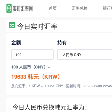
首页
汇率兑换
银行
今日实时汇率
金额
持有
100 人民币（CNY）=
19633
韩元（KRW）
反向汇率：1 KRW = 0.0051 CNY
更新时间：2026-08-08 22:45
今日人民币兑换韩元汇率为：