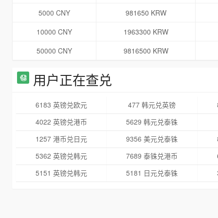
5000 CNY
981650 KRW
10000 CNY
1963300 KRW
50000 CNY
9816500 KRW
用户正在查兑
6183 英镑兑欧元
477 韩元兑英镑
4022 英镑兑港币
5629 韩元兑泰铢
1257 港币兑日元
9356 美元兑泰铢
5362 英镑兑韩元
7689 泰铢兑港币
5151 英镑兑韩元
5181 日元兑泰铢