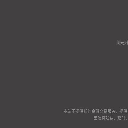
美元
本站不提供任何金融交易服务，提供
因信息残缺、延时