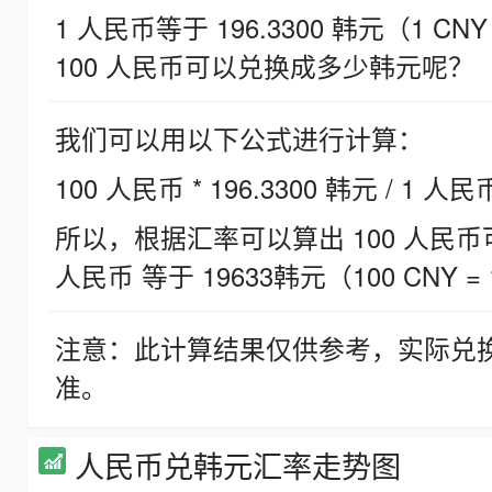
1 人民币等于 196.3300 韩元（1 CNY
100 人民币可以兑换成多少韩元呢？
我们可以用以下公式进行计算：
100 人民币 * 196.3300 韩元 / 1 人民
所以，根据汇率可以算出 100 人民币可兑
人民币 等于 19633韩元（100 CNY = 
注意：此计算结果仅供参考，实际兑
准。
人民币兑韩元汇率走势图