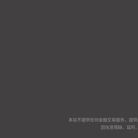
本站不提供任何金融交易服务，提供
因信息残缺、延时