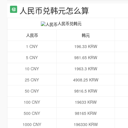
人民币兑韩元怎么算
人民币兑韩元
人民币
韩元
1 CNY
196.33 KRW
5 CNY
981.65 KRW
10 CNY
1963.3 KRW
25 CNY
4908.25 KRW
50 CNY
9816.5 KRW
100 CNY
19633 KRW
500 CNY
98165 KRW
1000 CNY
196330 KRW