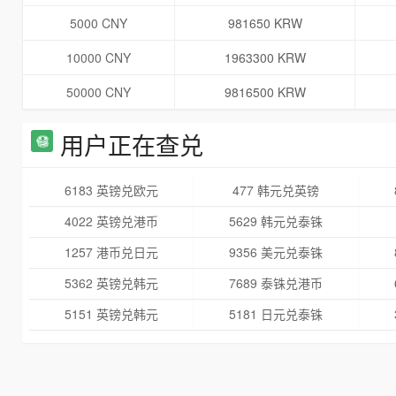
5000 CNY
981650 KRW
10000 CNY
1963300 KRW
50000 CNY
9816500 KRW
用户正在查兑
6183 英镑兑欧元
477 韩元兑英镑
4022 英镑兑港币
5629 韩元兑泰铢
1257 港币兑日元
9356 美元兑泰铢
5362 英镑兑韩元
7689 泰铢兑港币
5151 英镑兑韩元
5181 日元兑泰铢