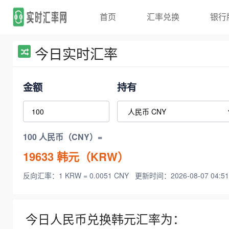
首页
汇率兑换
银行
今日实时汇率
金额
持有
100 人民币（CNY）=
19633
韩元（KRW）
反向汇率：1 KRW = 0.0051 CNY
更新时间：2026-08-07 04:51
今日人民币兑换韩元汇率为：