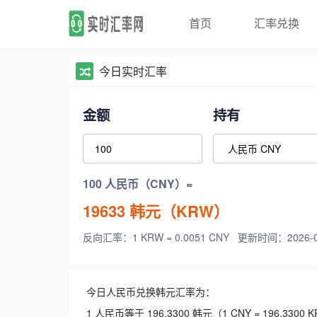
首页
汇率兑换
今日实时汇率
金额
持有
100 人民币（CNY）=
19633
韩元（KRW）
反向汇率：1 KRW = 0.0051 CNY
更新时间：2026-08-
今日人民币兑换韩元汇率为：
1 人民币等于 196.3300 韩元（1 CNY = 196.