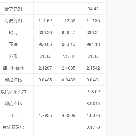
捷克克朗
34.48
丹麦克朗
111.62
112.52
112.35
欧元
833.36
839.47
838.34
英镑
956.05
963.15
964.13
港币
91.42
91.78
91.46
匈牙利福林
2.1207
2.1635
2.1542
印尼卢比
0.0425
0.0433
0.0431
以色列谢克尔
213.02
印度卢比
8.0645
日元
4.7935
4.8306
4.8076
柬埔寨瑞尔
0.1776