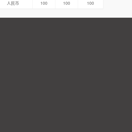
人民币
100
100
100