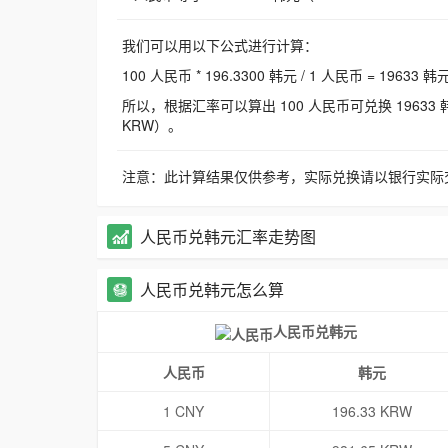
我们可以用以下公式进行计算：
100 人民币 * 196.3300 韩元 / 1 人民币 = 19633 韩
所以，根据汇率可以算出 100 人民币可兑换 19633 韩元，
KRW）。
注意：此计算结果仅供参考，实际兑换请以银行实际
人民币兑韩元汇率走势图
人民币兑韩元怎么算
人民币兑韩元
人民币
韩元
1 CNY
196.33 KRW