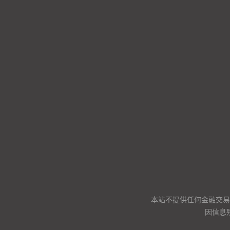
本站不提供任何金融交易
因信息