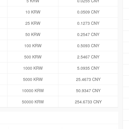
5 KRW
0.0255 CNY
10 KRW
0.0509 CNY
25 KRW
0.1273 CNY
50 KRW
0.2547 CNY
100 KRW
0.5093 CNY
500 KRW
2.5467 CNY
1000 KRW
5.0935 CNY
5000 KRW
25.4673 CNY
10000 KRW
50.9347 CNY
50000 KRW
254.6733 CNY