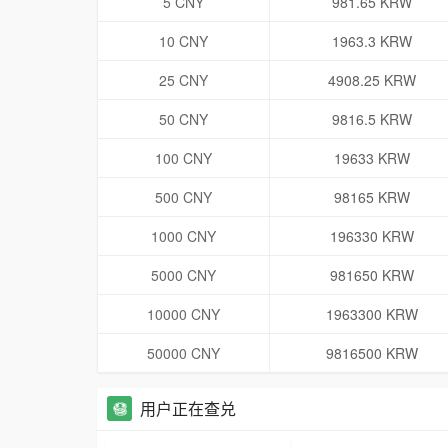
5 CNY
981.65 KRW
10 CNY
1963.3 KRW
25 CNY
4908.25 KRW
50 CNY
9816.5 KRW
100 CNY
19633 KRW
500 CNY
98165 KRW
1000 CNY
196330 KRW
5000 CNY
981650 KRW
10000 CNY
1963300 KRW
50000 CNY
9816500 KRW
用户正在查兑