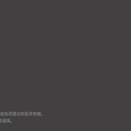
成投资建议和投资依据。
需谨慎。