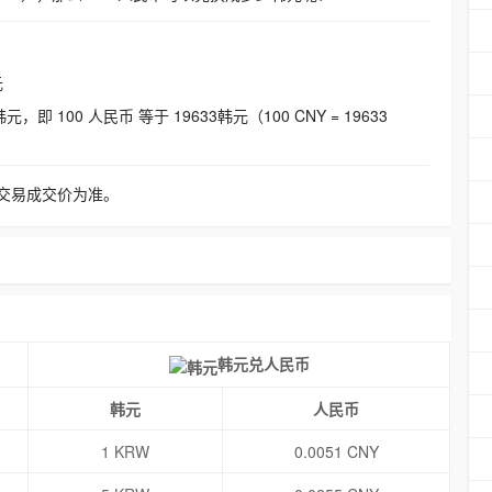
元
即 100 人民币 等于 19633韩元（100 CNY = 19633
交易成交价为准。
韩元兑人民币
韩元
人民币
1 KRW
0.0051 CNY