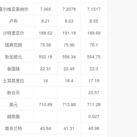
塞尔维亚第纳尔
7.065
7.2078
7.1517
卢布
8.21
8.63
8.55
沙特里亚尔
188.52
191.18
189.69
瑞典克朗
75.36
75.96
76.1
新加坡元
552.18
556.34
554.75
泰国铢
22.31
22.45
22.3
土耳其里拉
16
18.4
17.19
新台币
23.57
美元
710.89
713.88
711.28
越南盾
0.027
南非兰特
40.84
41.31
40.98