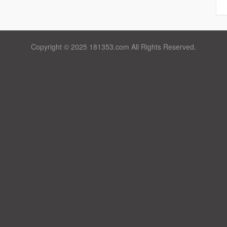
Copyright © 2025 181353.com All Rights Reserved.