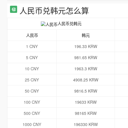
人民币兑韩元怎么算
人民币兑韩元
人民币
韩元
1 CNY
196.33 KRW
5 CNY
981.65 KRW
10 CNY
1963.3 KRW
25 CNY
4908.25 KRW
50 CNY
9816.5 KRW
100 CNY
19633 KRW
500 CNY
98165 KRW
1000 CNY
196330 KRW