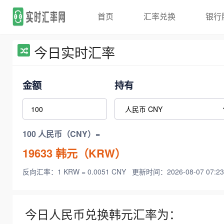
首页
汇率兑换
银行
今日实时汇率
金额
持有
100 人民币（CNY）=
19633
韩元（KRW）
反向汇率：1 KRW = 0.0051 CNY
更新时间：2026-08-07 07:23
今日人民币兑换韩元汇率为：