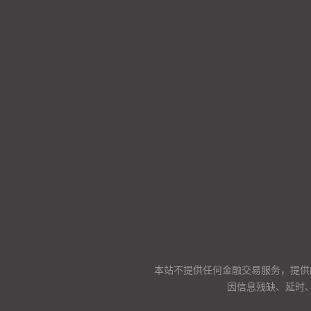
本站不提供任何金融交易服务，提供
因信息残缺、延时