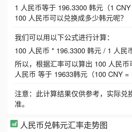
1 人民币等于 196.3300 韩元（1 CNY
100 人民币可以兑换成多少韩元呢？
我们可以用以下公式进行计算：
100 人民币 * 196.3300 韩元 / 1 人民
所以，根据汇率可以算出 100 人民币可兑
人民币 等于 19633韩元（100 CNY = 
注意：此计算结果仅供参考，实际兑
准。
人民币兑韩元汇率走势图