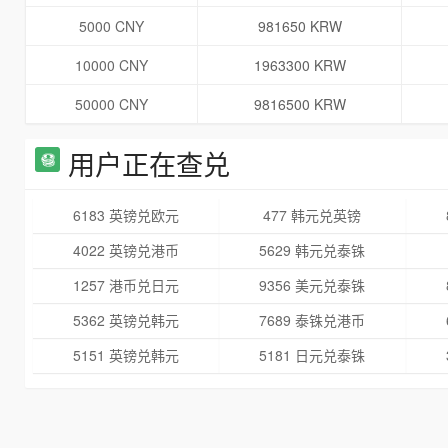
5000 CNY
981650 KRW
10000 CNY
1963300 KRW
50000 CNY
9816500 KRW
用户正在查兑
6183 英镑兑欧元
477 韩元兑英镑
4022 英镑兑港币
5629 韩元兑泰铢
1257 港币兑日元
9356 美元兑泰铢
5362 英镑兑韩元
7689 泰铢兑港币
5151 英镑兑韩元
5181 日元兑泰铢