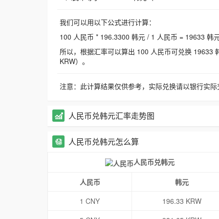
我们可以用以下公式进行计算：
100 人民币 * 196.3300 韩元 / 1 人民币 = 19633 韩
所以，根据汇率可以算出 100 人民币可兑换 19633 韩元，
KRW）。
注意：此计算结果仅供参考，实际兑换请以银行实际
人民币兑韩元汇率走势图
人民币兑韩元怎么算
人民币兑韩元
人民币
韩元
1 CNY
196.33 KRW