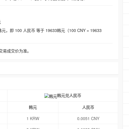
元
即 100 人民币 等于 19633韩元（100 CNY = 19633
交易成交价为准。
韩元兑人民币
韩元
人民币
1 KRW
0.0051 CNY