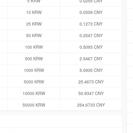
5 KRW
0.0255 CNY
10 KRW
0.0509 CNY
25 KRW
0.1273 CNY
50 KRW
0.2547 CNY
100 KRW
0.5093 CNY
500 KRW
2.5467 CNY
1000 KRW
5.0935 CNY
5000 KRW
25.4673 CNY
10000 KRW
50.9347 CNY
50000 KRW
254.6733 CNY