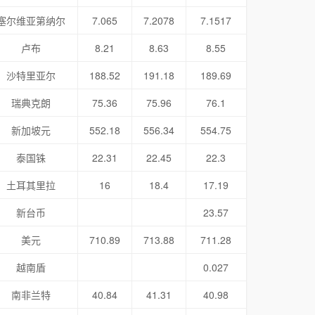
塞尔维亚第纳尔
7.065
7.2078
7.1517
卢布
8.21
8.63
8.55
沙特里亚尔
188.52
191.18
189.69
瑞典克朗
75.36
75.96
76.1
新加坡元
552.18
556.34
554.75
泰国铢
22.31
22.45
22.3
土耳其里拉
16
18.4
17.19
新台币
23.57
美元
710.89
713.88
711.28
越南盾
0.027
南非兰特
40.84
41.31
40.98