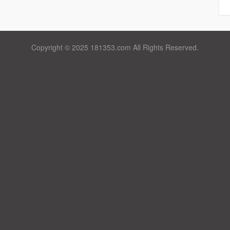
Copyright © 2025 181353.com All Rights Reserved.