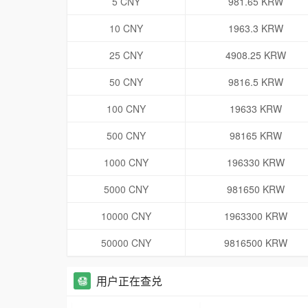
5 CNY
981.65 KRW
10 CNY
1963.3 KRW
25 CNY
4908.25 KRW
50 CNY
9816.5 KRW
100 CNY
19633 KRW
500 CNY
98165 KRW
1000 CNY
196330 KRW
5000 CNY
981650 KRW
10000 CNY
1963300 KRW
50000 CNY
9816500 KRW
用户正在查兑