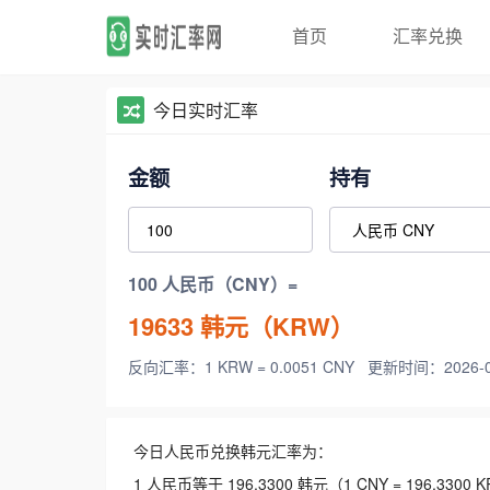
首页
汇率兑换
今日实时汇率
金额
持有
100 人民币（CNY）=
19633
韩元（KRW）
反向汇率：1 KRW = 0.0051 CNY
更新时间：2026-08-
今日人民币兑换韩元汇率为：
1 人民币等于 196.3300 韩元（1 CNY = 196.