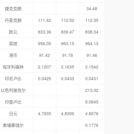
捷克克朗
34.48
丹麦克朗
111.62
112.52
112.35
欧元
833.36
839.47
838.34
英镑
956.05
963.15
964.13
港币
91.42
91.78
91.46
匈牙利福林
2.1207
2.1635
2.1542
印尼卢比
0.0425
0.0433
0.0431
以色列谢克尔
213.02
印度卢比
8.0645
日元
4.7935
4.8306
4.8076
柬埔寨瑞尔
0.1776