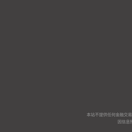
本站不提供任何金融交易
因信息