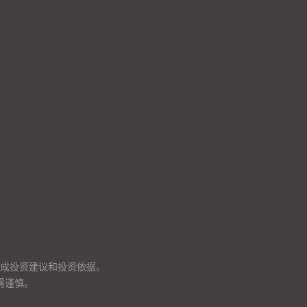
成投资建议和投资依据。
需谨慎。