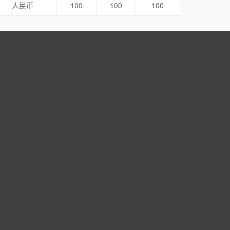
人民币
100
100
100