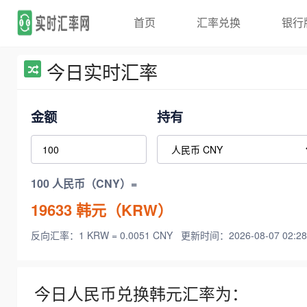
首页
汇率兑换
银行
今日实时汇率
金额
持有
100 人民币（CNY）=
19633
韩元（KRW）
反向汇率：1 KRW = 0.0051 CNY
更新时间：2026-08-07 02:28
今日人民币兑换韩元汇率为：