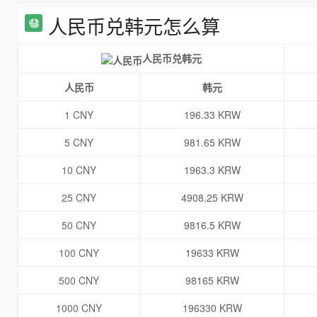
人民币兑韩元怎么算
人民币兑韩元
人民币
韩元
1 CNY
196.33 KRW
5 CNY
981.65 KRW
10 CNY
1963.3 KRW
25 CNY
4908.25 KRW
50 CNY
9816.5 KRW
100 CNY
19633 KRW
500 CNY
98165 KRW
1000 CNY
196330 KRW