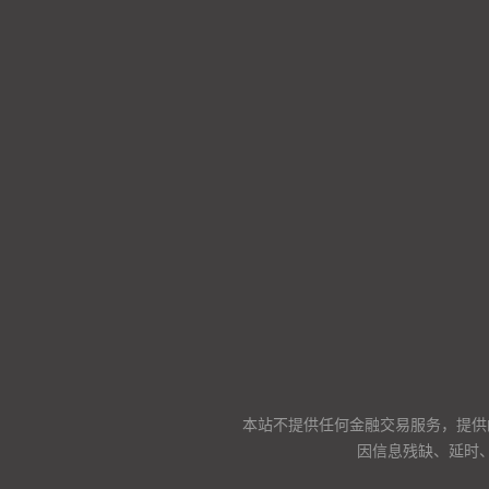
本站不提供任何金融交易服务，提供
因信息残缺、延时