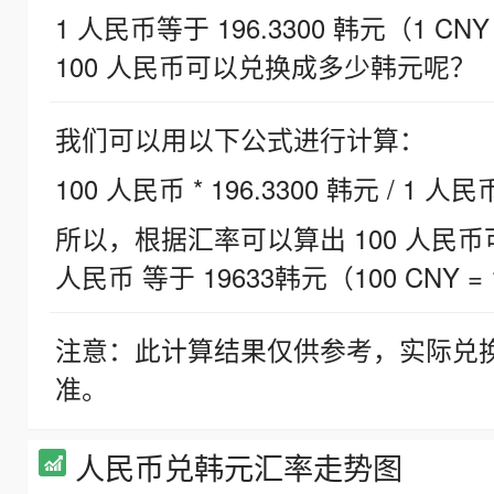
1 人民币等于 196.3300 韩元（1 CNY
100 人民币可以兑换成多少韩元呢？
我们可以用以下公式进行计算：
100 人民币 * 196.3300 韩元 / 1 人民
所以，根据汇率可以算出 100 人民币可兑
人民币 等于 19633韩元（100 CNY = 
注意：此计算结果仅供参考，实际兑
准。
人民币兑韩元汇率走势图