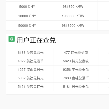
5000 CNY
981650 KRW
10000 CNY
1963300 KRW
50000 CNY
9816500 KRW
用户正在查兑
6183 英镑兑欧元
477 韩元兑英镑
4022 英镑兑港币
5629 韩元兑泰铢
1257 港币兑日元
9356 美元兑泰铢
5362 英镑兑韩元
7689 泰铢兑港币
5151 英镑兑韩元
5181 日元兑泰铢