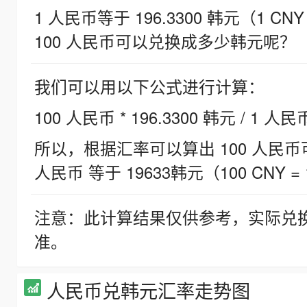
1 人民币等于 196.3300 韩元（1 CNY
100 人民币可以兑换成多少韩元呢？
我们可以用以下公式进行计算：
100 人民币 * 196.3300 韩元 / 1 人民
所以，根据汇率可以算出 100 人民币可兑
人民币 等于 19633韩元（100 CNY = 
注意：此计算结果仅供参考，实际兑
准。
人民币兑韩元汇率走势图