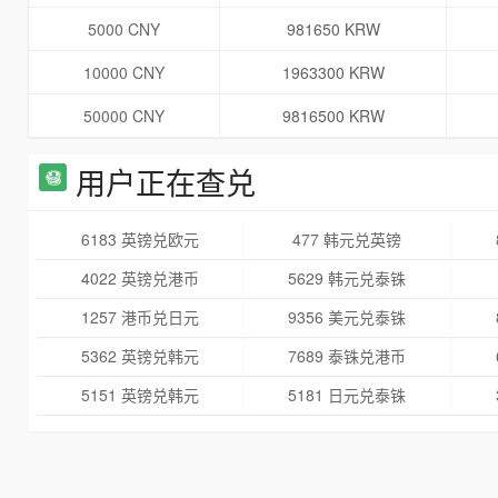
5000 CNY
981650 KRW
10000 CNY
1963300 KRW
50000 CNY
9816500 KRW
用户正在查兑
6183 英镑兑欧元
477 韩元兑英镑
4022 英镑兑港币
5629 韩元兑泰铢
1257 港币兑日元
9356 美元兑泰铢
5362 英镑兑韩元
7689 泰铢兑港币
5151 英镑兑韩元
5181 日元兑泰铢