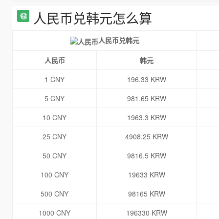
人民币兑韩元怎么算
人民币兑韩元
人民币
韩元
1 CNY
196.33 KRW
5 CNY
981.65 KRW
10 CNY
1963.3 KRW
25 CNY
4908.25 KRW
50 CNY
9816.5 KRW
100 CNY
19633 KRW
500 CNY
98165 KRW
1000 CNY
196330 KRW