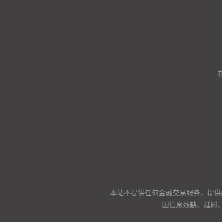
本站不提供任何金融交易服务，提供
因信息残缺、延时