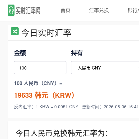
首页
汇率兑换
银行
今日实时汇率
金额
持有
100 人民币（CNY）=
19633
韩元（KRW）
反向汇率：1 KRW = 0.0051 CNY
更新时间：2026-08-06 16:41
今日人民币兑换韩元汇率为：