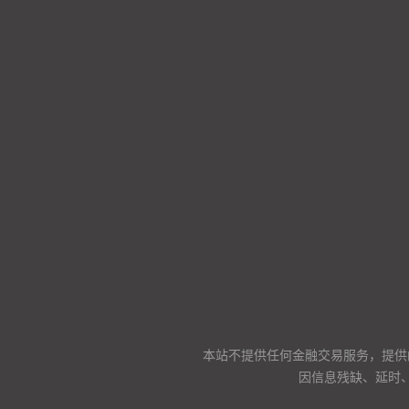
本站不提供任何金融交易服务，提供
因信息残缺、延时