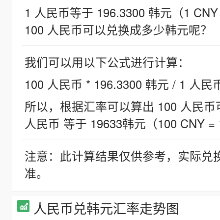
1 人民币等于 196.3300 韩元（1 CNY
100 人民币可以兑换成多少韩元呢？
我们可以用以下公式进行计算：
100 人民币 * 196.3300 韩元 / 1 人民
所以，根据汇率可以算出 100 人民币可兑
人民币 等于 19633韩元（100 CNY = 
注意：此计算结果仅供参考，实际兑
准。
人民币兑韩元汇率走势图