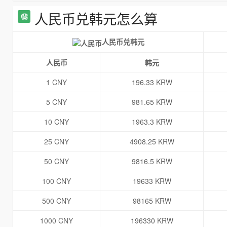
人民币兑韩元怎么算
人民币兑韩元
人民币
韩元
1 CNY
196.33 KRW
5 CNY
981.65 KRW
10 CNY
1963.3 KRW
25 CNY
4908.25 KRW
50 CNY
9816.5 KRW
100 CNY
19633 KRW
500 CNY
98165 KRW
1000 CNY
196330 KRW