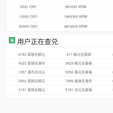
5000 CNY
981650 KRW
10000 CNY
1963300 KRW
50000 CNY
9816500 KRW
用户正在查兑
6183 英镑兑欧元
477 韩元兑英镑
4022 英镑兑港币
5629 韩元兑泰铢
1257 港币兑日元
9356 美元兑泰铢
5362 英镑兑韩元
7689 泰铢兑港币
5151 英镑兑韩元
5181 日元兑泰铢