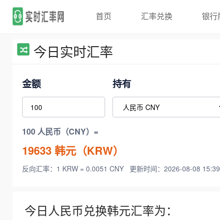
首页
汇率兑换
银行
今日实时汇率
金额
持有
100 人民币（CNY）=
19633
韩元（KRW）
反向汇率：1 KRW = 0.0051 CNY
更新时间：2026-08-08 15:39
今日人民币兑换韩元汇率为：