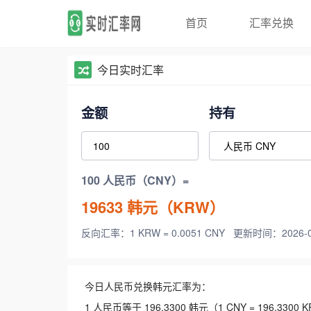
首页
汇率兑换
今日实时汇率
金额
持有
100 人民币（CNY）=
19633
韩元（KRW）
反向汇率：1 KRW = 0.0051 CNY
更新时间：2026-08-
今日人民币兑换韩元汇率为：
1 人民币等于 196.3300 韩元（1 CNY = 196.