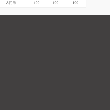
人民币
100
100
100