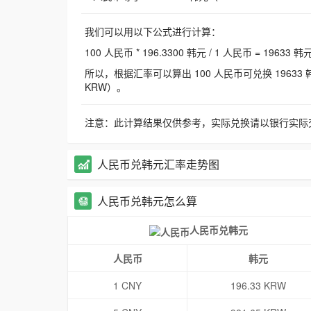
我们可以用以下公式进行计算：
100 人民币 * 196.3300 韩元 / 1 人民币 = 19633 韩
所以，根据汇率可以算出 100 人民币可兑换 19633 韩元，
KRW）。
注意：此计算结果仅供参考，实际兑换请以银行实际
人民币兑韩元汇率走势图
人民币兑韩元怎么算
人民币兑韩元
人民币
韩元
1 CNY
196.33 KRW