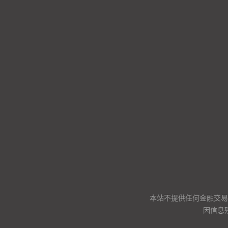
本站不提供任何金融交易
因信息