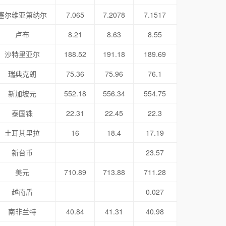
塞尔维亚第纳尔
7.065
7.2078
7.1517
卢布
8.21
8.63
8.55
沙特里亚尔
188.52
191.18
189.69
瑞典克朗
75.36
75.96
76.1
新加坡元
552.18
556.34
554.75
泰国铢
22.31
22.45
22.3
土耳其里拉
16
18.4
17.19
新台币
23.57
美元
710.89
713.88
711.28
越南盾
0.027
南非兰特
40.84
41.31
40.98