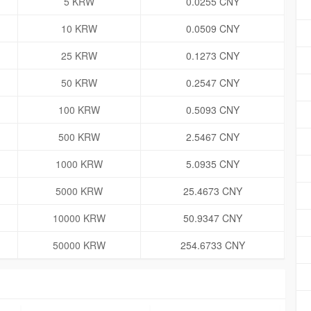
5 KRW
0.0255 CNY
10 KRW
0.0509 CNY
25 KRW
0.1273 CNY
50 KRW
0.2547 CNY
100 KRW
0.5093 CNY
500 KRW
2.5467 CNY
1000 KRW
5.0935 CNY
5000 KRW
25.4673 CNY
10000 KRW
50.9347 CNY
50000 KRW
254.6733 CNY