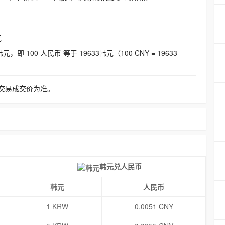
元
即 100 人民币 等于 19633韩元（100 CNY = 19633
交易成交价为准。
韩元兑人民币
韩元
人民币
1 KRW
0.0051 CNY