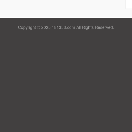
Copyright © 2025 181353.com All Rights Reserved.