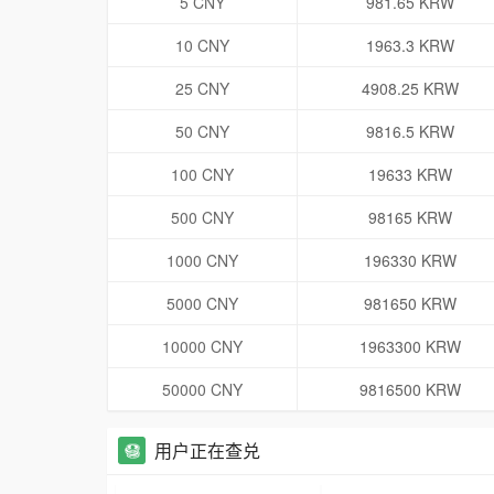
5 CNY
981.65 KRW
10 CNY
1963.3 KRW
25 CNY
4908.25 KRW
50 CNY
9816.5 KRW
100 CNY
19633 KRW
500 CNY
98165 KRW
1000 CNY
196330 KRW
5000 CNY
981650 KRW
10000 CNY
1963300 KRW
50000 CNY
9816500 KRW
用户正在查兑