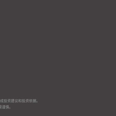
成投资建议和投资依据。
需谨慎。