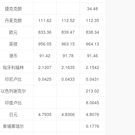
捷克克朗
34.48
丹麦克朗
111.62
112.52
112.35
欧元
833.36
839.47
838.34
英镑
956.05
963.15
964.13
港币
91.42
91.78
91.46
匈牙利福林
2.1207
2.1635
2.1542
印尼卢比
0.0425
0.0433
0.0431
以色列谢克尔
213.02
印度卢比
8.0645
日元
4.7935
4.8306
4.8076
柬埔寨瑞尔
0.1776